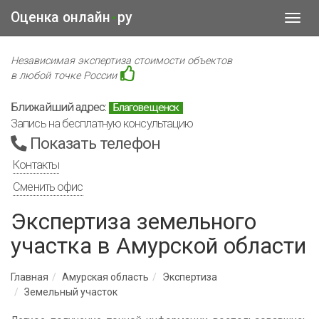
Оценка онлайн
ру
•
Toggl
navig
Независимая экспертиза стоимости объектов
в любой точке России
Ближайший адрес:
Благовещенск
Запись на бесплатную консультацию
Показать телефон
Контакты
Сменить офис
Экспертиза земельного
участка в Амурской области
Главная
Амурская область
Экспертиза
Земельный участок