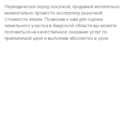
Периодически перед покупкой, продажей желательно
моментально провести экспертизу рыночной
стоимости земли. Позвонив к нам для оценки
земельного участка в Амурской области вы можете
положиться на качественное оказание услуг по
приемлемой цене и выполнив абсолютно в срок.