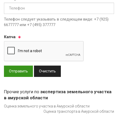
Телефон следует указывать в следующем виде: +7 (925)
6677777 или +7 (495) 377777
Кап­ча
Отправить
Очистить
Прочие услуги по
экспертиза земельного участка
в амурской области
Оценка земельного участка в Амурской области
Оценка транспорта в Амурской области