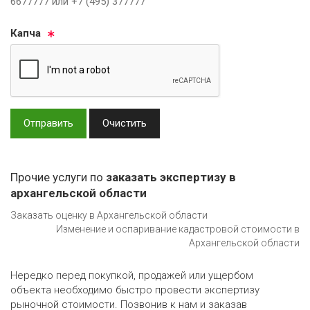
6677777 или +7 (495) 377777
Кап­ча
Отправить
Очистить
Прочие услуги по
заказать экспертизу в
архангельской области
Заказать оценку в Архангельской области
Изменение и оспаривание кадастровой стоимости в
Архангельской области
Нередко перед покупкой, продажей или ущербом
объекта необходимо быстро провести экспертизу
рыночной стоимости. Позвонив к нам и заказав