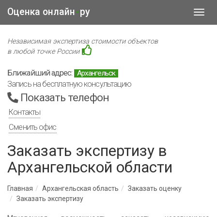
Оценка онлайн
ру
•
Toggl
navig
Независимая экспертиза стоимости объектов
в любой точке России
Ближайший адрес:
Архангельск
Запись на бесплатную консультацию
Показать телефон
Контакты
Сменить офис
Заказать экспертизу в
Архангельской области
Главная
Архангельская область
Заказать оценку
Заказать экспертизу