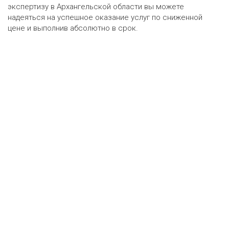
экспертизу в Архангельской области вы можете
надеяться на успешное оказание услуг по сниженной
цене и выполнив абсолютно в срок.
Оценка онлайн
ру
•