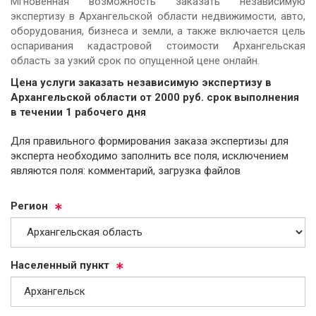
Мгновенная возможность заказать независимую
экспертизу в Архангельской области недвижимости, авто,
оборудования, бизнеса и земли, а также включается цель
оспаривания кадастровой стоимости Архангельская
область за узкий срок по опущенной цене онлайн.
Цена услуги заказать независимую экспертизу в
Архангельской области от
2000
руб.
cрок выполнения
в течении 1 рабочего дня
Для правильного формирования заказа экспертизы для
эксперта необходимо заполнить все поля, исключением
являются поля: комментарий, загрузка файлов
Ре­ги­он
На­се­лен­ный пункт