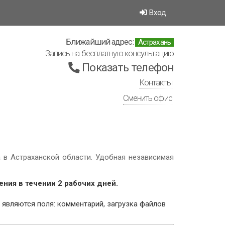
Вход
Ближайший адрес:
Астрахань
Запись на бесплатную консультацию
Показать телефон
Контакты
Сменить офис
 в Астраханской области. Удобная независимая
ния в течении 2 рабочих дней.
 исключением являются поля: комментарий, загрузка файлов