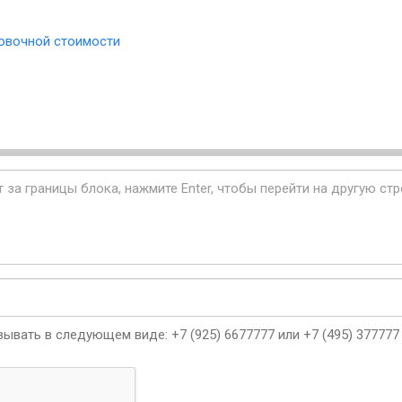
овочной стоимости
ывать в следующем виде: +7 (925) 6677777 или +7 (495) 377777