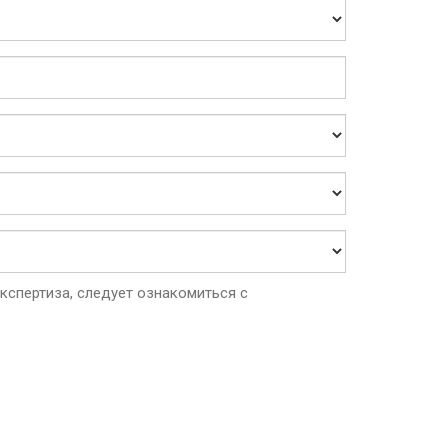
спертиза, следует ознакомиться с