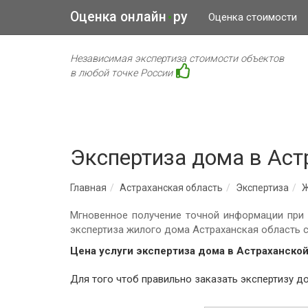
Оценка онлайн
ру
•
Оценка стоимости
Независимая экспертиза стоимости объектов
в любой точке России
Экспертиза дома в Аст
Главная
Астраханская область
Экспертиза
Ж
Мгновенное получение точной информации при 
экспертиза жилого дома Астраханская область 
Цена услуги экспертиза дома в Астраханской
Для того чтоб пр