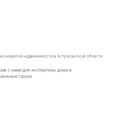
ка нежилой недвижимости в Астраханской области
ив с нами для экспертизы дома в
имальные сроки.