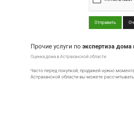
Отправить
Оч
Прочие услуги по
экспертиза дома 
Оценка дома в Астраханской области
Часто перед покупкой, продажей нужно момента
Астраханской области вы можете рассчитывать