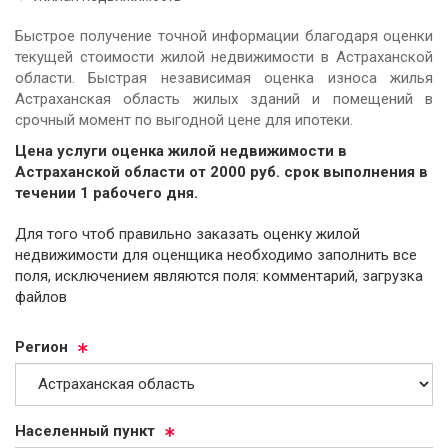
Быстрое получение точной информации благодаря оценки
текущей стоимости жилой недвижимости в Астраханской
области. Быстрая независимая оценка износа жилья
Астраханская область жилых зданий и помещений в
срочный момент по выгодной цене для ипотеки.
Цена услуги оценка жилой недвижимости в
Астраханской области от
2000
руб.
cрок выполнения в
течении 1 рабочего дня.
Для того чтоб правильно заказать оценку жилой
недвижимости для оценщика необходимо заполнить все
поля, исключением являются поля: комментарий, загрузка
файлов
Ре­ги­он
На­се­лен­ный пункт