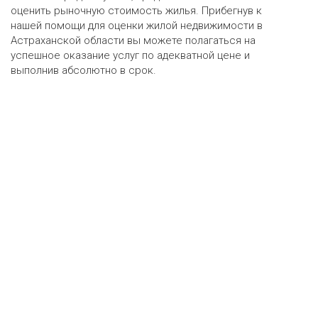
оценить рыночную стоимость жилья. Прибегнув к
нашей помощи для оценки жилой недвижимости в
Астраханской области вы можете полагаться на
успешное оказание услуг по адекватной цене и
выполнив абсолютно в срок.