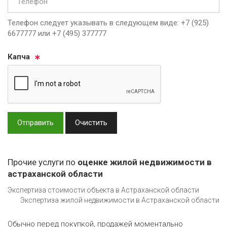
Телефон следует указывать в следующем виде: +7 (925)
6677777 или +7 (495) 377777
Кап­ча
Отправить
Очистить
Прочие услуги по
оценке жилой недвижимости в
астраханской области
Экспертиза стоимости объекта в Астраханской области
Экспертиза жилой недвижимости в Астраханской области
Обычно перед покупкой, продажей моментально