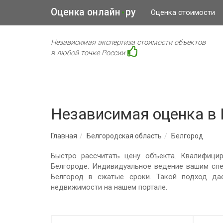
Оценка онлайн
ру
•
Оценка стоимости
Независимая экспертиза стоимости объектов
в любой точке России
Независимая оценка в 
Главная
Белгородская область
Белгород
Быстро рассчитать цену объекта. Квалифици
Белгороде. Индивидуальное ведение вашим сп
Белгород в сжатые сроки. Такой подход да
недвижимости на нашем портале.