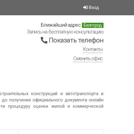
Вход
Ближайший адрес:
Белгород
Запись на бесплатную консультацию
Показать телефон
Контакты
Сменить офис
троительных конструкций и автотранспорта в
 до получения официального документа онлайн
сти процедуру оценки жилой и коммерческой