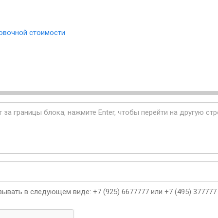
овочной стоимости
ывать в следующем виде: +7 (925) 6677777 или +7 (495) 377777