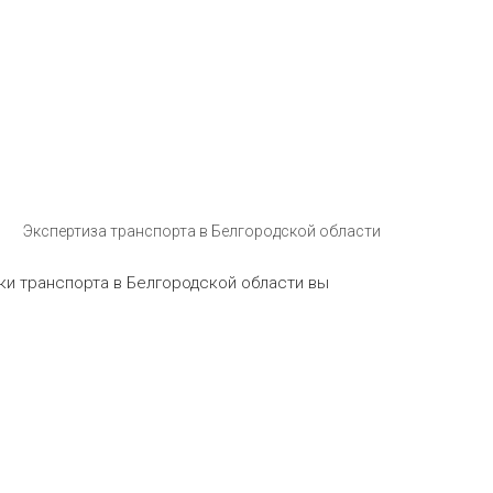
Экспертиза транспорта в Белгородской области
ки транспорта в Белгородской области вы