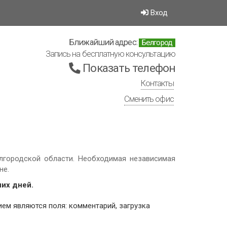
Вход
Ближайший адрес:
Белгород
Запись на бесплатную консультацию
Показать телефон
Контакты
Сменить офис
лгородской области. Необходимая независимая
не.
чих дней.