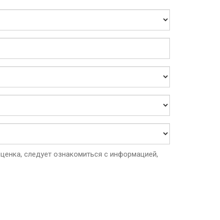
ценка, следует ознакомиться с информацией,