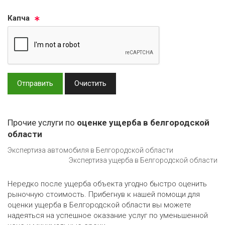
Кап­ча
Отправить
Очистить
Прочие услуги по
оценке ущерба в белгородской
области
Экспертиза автомобиля в Белгородской области
Экспертиза ущерба в Белгородской области
Нередко после ущерба объекта угодно быстро оценить
рыночную стоимость. Прибегнув к нашей помощи для
оценки ущерба в Белгородской области вы можете
надеяться на успешное оказание услуг по уменьшенной