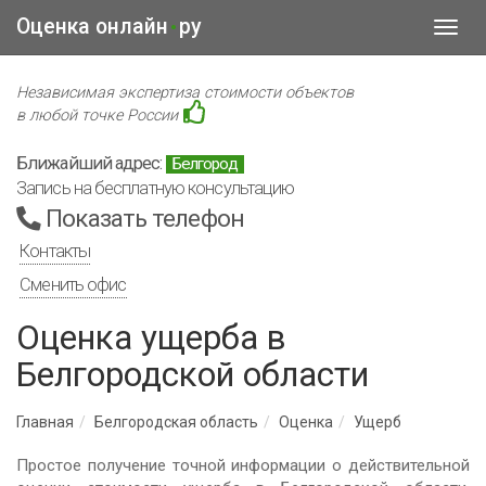
Оценка онлайн
ру
•
Toggl
navig
Независимая экспертиза стоимости объектов
в любой точке России
Ближайший адрес:
Белгород
Запись на бесплатную консультацию
Показать телефон
Контакты
Сменить офис
Оценка ущерба в
Белгородской области
Главная
Белгородская область
Оценка
Ущерб
Простое получение точной информации о действительной