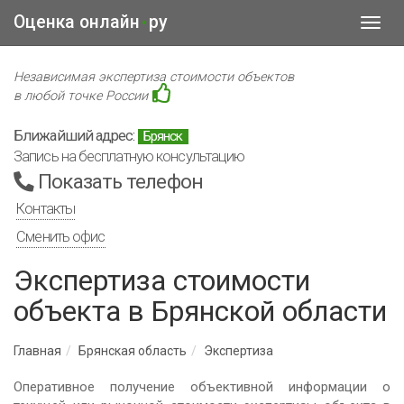
Оценка онлайн
ру
•
Toggl
navig
Независимая экспертиза стоимости объектов
в любой точке России
Ближайший адрес:
Брянск
Запись на бесплатную консультацию
Показать телефон
Контакты
Сменить офис
Экспертиза стоимости
объекта в Брянской области
Главная
Брянская область
Экспертиза
Оперативное получение объективной информации о