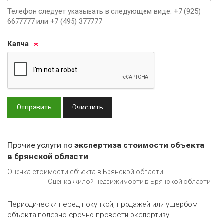
Телефон следует указывать в следующем виде: +7 (925)
6677777 или +7 (495) 377777
Кап­ча
Отправить
Очистить
Прочие услуги по
экспертиза стоимости объекта
в брянской области
Оценка стоимости объекта в Брянской области
Оценка жилой недвижимости в Брянской области
Периодически перед покупкой, продажей или ущербом
объекта полезно срочно провести экспертизу