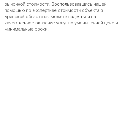
рыночной стоимости. Воспользовавшись нашей
помощью по экспертизе стоимости объекта в
Брянской области вы можете надеяться на
качественное оказание услуг по уменьшенной цене и
минимальные сроки.