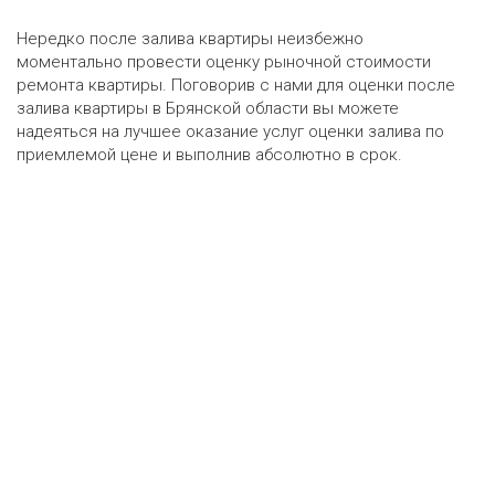
Нередко после залива квартиры неизбежно
моментально провести оценку рыночной стоимости
ремонта квартиры. Поговорив с нами для оценки после
залива квартиры в Брянской области вы можете
надеяться на лучшее оказание услуг оценки залива по
приемлемой цене и выполнив абсолютно в срок.