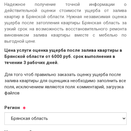
Надежное получение точной информации о
действительной оценки стоимости ущерба от залива
квартир в Брянской области. Нужная независимая оценка
ущерба после затопления квартиры Брянская область за
узкий срок на возможность восстановительного ремонта
виновником залива квартиры вместе с мебелью по
выгодной цене.
Цена услуги оценка ущерба после залива квартиры в
Брянской области от
6000
руб.
cрок выполнения в
течении 3 рабочих дней.
Для того чтоб правильно заказать оценку ущерба после
залива квартиры для оценщика необходимо заполнить все
поля, исключением являются поля: комментарий, загрузка
файлов
Ре­ги­он