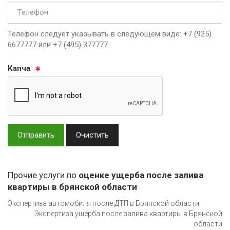
Телефон следует указывать в следующем виде: +7 (925)
6677777 или +7 (495) 377777
Кап­ча
Отправить
Очистить
Прочие услуги по
оценке ущерба после залива
квартиры в брянской области
Экспертиза автомобиля после ДТП в Брянской области
Экспертиза ущерба после залива квартиры в Брянской
области