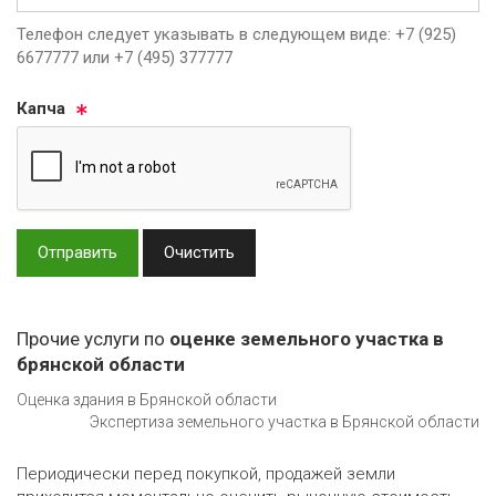
Телефон следует указывать в следующем виде: +7 (925)
6677777 или +7 (495) 377777
Кап­ча
Отправить
Очистить
Прочие услуги по
оценке земельного участка в
брянской области
Оценка здания в Брянской области
Экспертиза земельного участка в Брянской области
Периодически перед покупкой, продажей земли