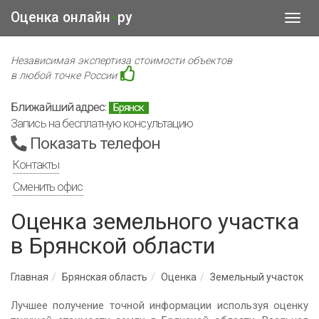
Оценка онлайн
ру
•
Toggl
navig
Независимая экспертиза стоимости объектов
в любой точке России
Ближайший адрес:
Брянск
Запись на бесплатную консультацию
Показать телефон
Контакты
Сменить офис
Оценка земельного участка
в Брянской области
Главная
Брянская область
Оценка
Земельный участок
Лучшее получение точной информации используя оценку