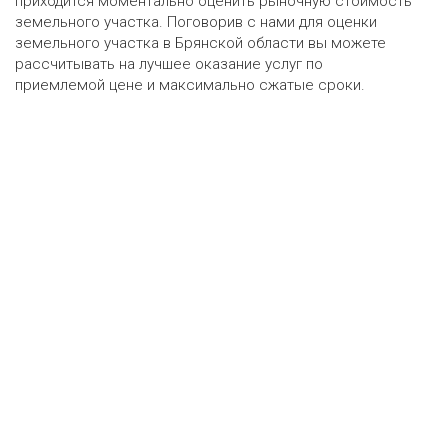
приходится моментально оценить рыночную стоимость
земельного участка. Поговорив с нами для оценки
земельного участка в Брянской области вы можете
рассчитывать на лучшее оказание услуг по
приемлемой цене и максимально сжатые сроки.