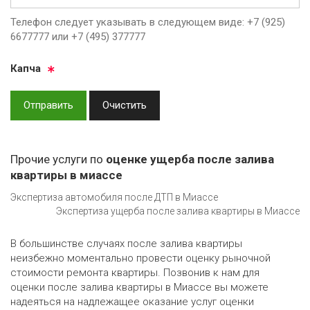
Телефон следует указывать в следующем виде: +7 (925)
6677777 или +7 (495) 377777
Кап­ча
Отправить
Очистить
Прочие услуги по
оценке ущерба после залива
квартиры в миассе
Экспертиза автомобиля после ДТП в Миассе
Экспертиза ущерба после залива квартиры в Миассе
В большинстве случаях после залива квартиры
неизбежно моментально провести оценку рыночной
стоимости ремонта квартиры. Позвонив к нам для
оценки после залива квартиры в Миассе вы можете
надеяться на надлежащее оказание услуг оценки