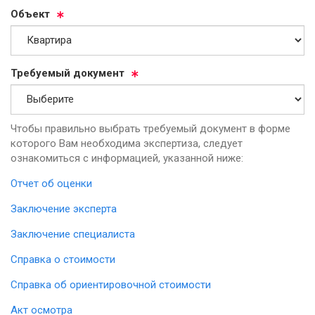
Объ­ект
Тре­бу­емый до­ку­мент
Чтобы правильно выбрать требуемый документ в форме
которого Вам необходима экспертиза, следует
ознакомиться с информацией, указанной ниже:
Отчет об оценки
Заключение эксперта
Заключение специалиста
Справка о стоимости
Справка об ориентировочной стоимости
Акт осмотра