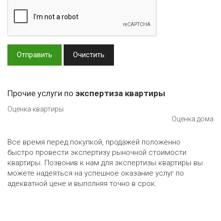
Отправить
Очистить
Прочие услуги по
экспертиза квартиры
Оценка квартиры
Оценка дома
Все время перед покупкой, продажей положенно
быстро провести экспертизу рыночной стоимости
квартиры. Позвонив к нам для экспертизы квартиры вы
можете надеяться на успешное оказание услуг по
адекватной цене и выполняя точно в срок.