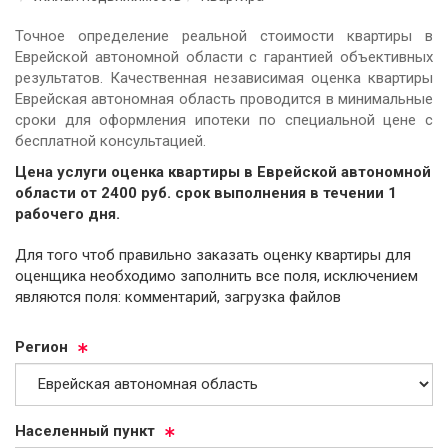
Точное определение реальной стоимости квартиры в
Еврейской автономной области с гарантией объективных
результатов. Качественная независимая оценка квартиры
Еврейская автономная область проводится в минимальные
сроки для оформления ипотеки по специальной цене с
бесплатной консультацией.
Цена услуги оценка квартиры в Еврейской автономной
области от
2400
руб.
cрок выполнения в течении 1
рабочего дня.
Для того чтоб правильно заказать оценку квартиры для
оценщика необходимо заполнить все поля, исключением
являются поля: комментарий, загрузка файлов
Ре­ги­он
На­се­лен­ный пункт