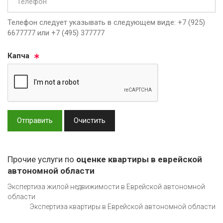
Телефон следует указывать в следующем виде: +7 (925)
6677777 или +7 (495) 377777
Кап­ча
Отправить
Очистить
Прочие услуги по
оценке квартиры в еврейской
автономной области
Экспертиза жилой недвижимости в Еврейской автономной
области
Экспертиза квартиры в Еврейской автономной области