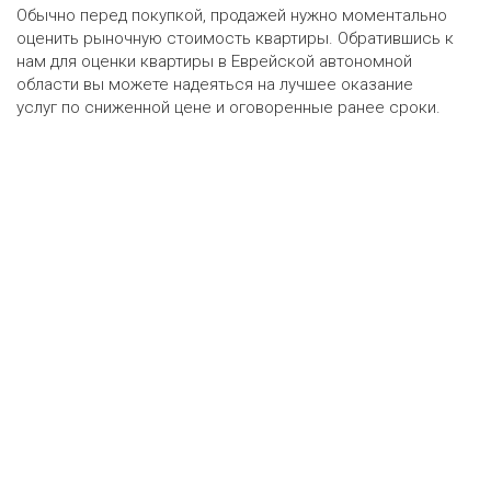
Обычно перед покупкой, продажей нужно моментально
оценить рыночную стоимость квартиры. Обратившись к
нам для оценки квартиры в Еврейской автономной
области вы можете надеяться на лучшее оказание
услуг по сниженной цене и оговоренные ранее сроки.