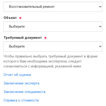
Объ­ект
Тре­бу­емый до­ку­мент
Чтобы правильно выбрать требуемый документ в форме
которого Вам необходима экспертиза, следует
ознакомиться с информацией, указанной ниже:
Отчет об оценки
Заключение эксперта
Заключение специалиста
Справка о стоимости