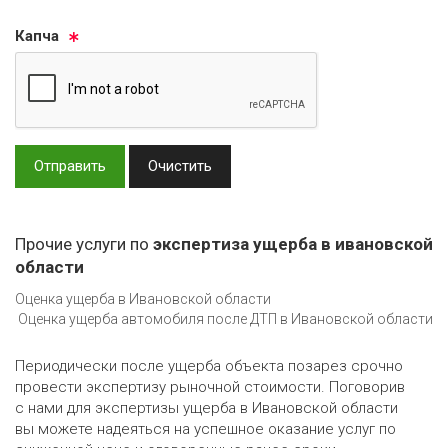
Кап­ча
Отправить
Очистить
Прочие услуги по
экспертиза ущерба в ивановской
области
Оценка ущерба в Ивановской области
Оценка ущерба автомобиля после ДТП в Ивановской области
Периодически после ущерба объекта позарез срочно
провести экспертизу рыночной стоимости. Поговорив
с нами для экспертизы ущерба в Ивановской области
вы можете надеяться на успешное оказание услуг по