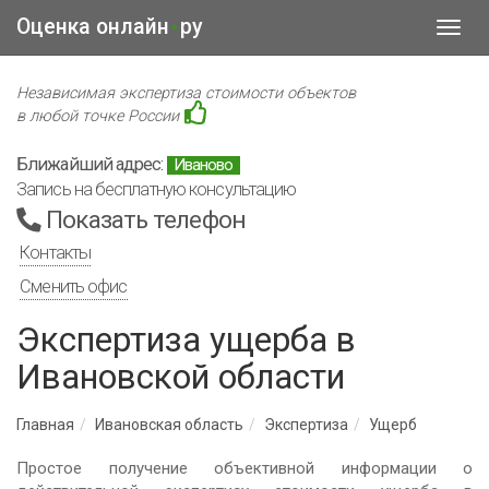
Оценка онлайн
ру
•
Toggl
navig
Независимая экспертиза стоимости объектов
в любой точке России
Ближайший адрес:
Иваново
Запись на бесплатную консультацию
Показать телефон
Контакты
Сменить офис
Экспертиза ущерба в
Ивановской области
Главная
Ивановская область
Экспертиза
Ущерб
Простое получение объективной информации о