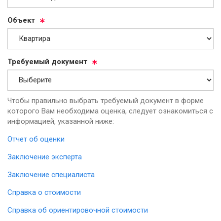
Объ­ект
Тре­бу­емый до­ку­мент
Чтобы правильно выбрать требуемый документ в форме
которого Вам необходима оценка, следует ознакомиться с
информацией, указанной ниже:
Отчет об оценки
Заключение эксперта
Заключение специалиста
Справка о стоимости
Справка об ориентировочной стоимости