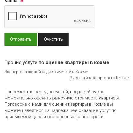
Кап­ча
Отправить
Очистить
Прочие услуги по
оценке квартиры в кохме
Экспертиза жилой недвижимости в Кохме
Экспертиза квартиры в Кохме
Повсеместно перед покупкой, продажей нужно
моментально оценить рыночную стоимость квартиры.
Поговорив с нами для оценки квартиры в Кохме вы
можете надеяться на надлежащее оказание услуг по
приемлемой цене и оговоренные ранее сроки.