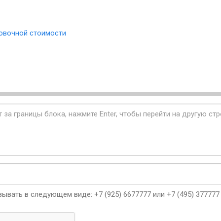
овочной стоимости
ывать в следующем виде: +7 (925) 6677777 или +7 (495) 377777