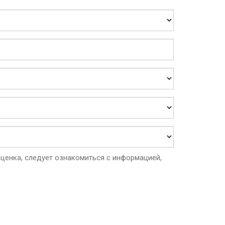
ценка, следует ознакомиться с информацией,