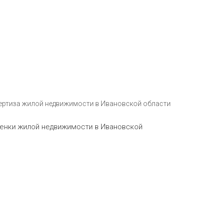
ертиза жилой недвижимости в Ивановской области
ценки жилой недвижимости в Ивановской