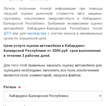
Легкое получение точной информации при помощи
текущей оценки рыночной стоимости авто машины,
грузовика, спецтехники, микроавтобуса в Кабардино-
Балкарской Республике. Требуемая независимая оценка
автомобиля Кабардино-Балкарская Республика после
ДТП
или для
наследства
с учетом износа в минимальные
сроки по опущенной цене.
Цена услуги оценка автомобиля в Кабардино-
Балкарской Республике от
3000
руб.
cрок выполнения
в течении 3 рабочих дней.
Для того чтоб правильно заказать оценку автомобиля для
оценщика необходимо заполнить все поля, исключением
являются поля: комментарий, загрузка файлов
Ре­ги­он