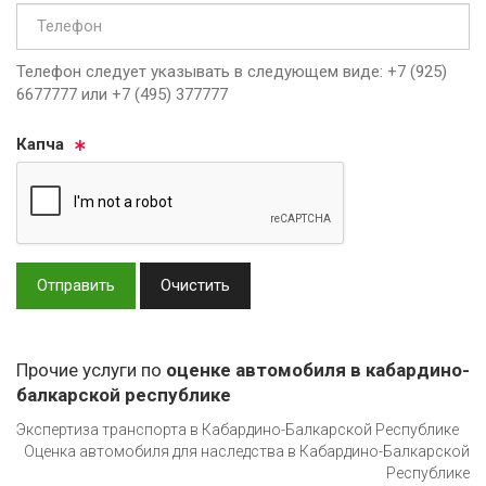
Телефон следует указывать в следующем виде: +7 (925)
6677777 или +7 (495) 377777
Кап­ча
Отправить
Очистить
Прочие услуги по
оценке автомобиля в кабардино-
балкарской республике
Экспертиза транспорта в Кабардино-Балкарской Республике
Оценка автомобиля для наследства в Кабардино-Балкарской
Республике