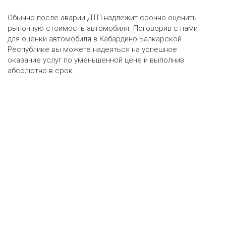
Обычно после аварии ДТП надлежит срочно оценить
рыночную стоимость автомобиля. Поговорив с нами
для оценки автомобиля в Кабардино-Балкарской
Республике вы можете надеяться на успешное
оказание услуг по уменьшенной цене и выполнив
абсолютно в срок.