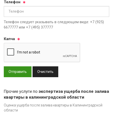
Те­ле­фон
Телефон следует указывать в следующем виде: +7 (925)
6677777 или +7 (495) 377777
Кап­ча
Отправить
Очистить
Прочие услуги по
экспертиза ущерба после залива
квартиры в калининградской области
Оценка ущерба после залива квартиры в Калининградской
области