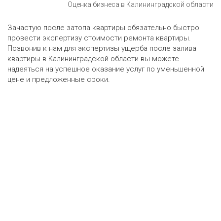
Оценка бизнеса в Калининградской области
Зачастую после затопа квартиры обязательно быстро
провести экспертизу стоимости ремонта квартиры.
Позвонив к нам для экспертизы ущерба после залива
квартиры в Калининградской области вы можете
надеяться на успешное оказание услуг по уменьшенной
цене и предложенные сроки.