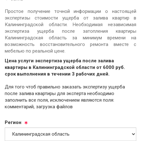
Простое получение точной информации о настоящей
экспертизы стоимости ущерба от залива квартир в
Калининградской области. Необходимая независимая
экспертиза ущерба после затопления квартиры
Калининградская область за минимум времени на
возможность восстановительного ремонта вместе с
мебелью по реальной цене.
Цена услуги экспертиза ущерба после залива
квартиры в Калининградской области от
6000
руб.
cрок выполнения в течении 3 рабочих дней.
Для того чтоб правильно заказать экспертизу ущерба
после залива квартиры для эксперта необходимо
заполнить все поля, исключением являются поля:
комментарий, загрузка файлов
Ре­ги­он