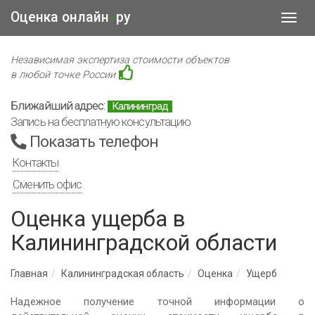
Оценка онлайн
ру
•
Toggl
navig
Независимая экспертиза стоимости объектов
в любой точке России
Ближайший адрес:
Калининград
Запись на бесплатную консультацию
Показать телефон
Контакты
Сменить офис
Оценка ущерба в
Калининградской области
Главная
Калининградская область
Оценка
Ущерб
Надежное получение точной информации о