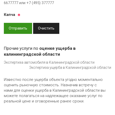
6677777 или +7 (495) 377777
Кап­ча
Отправить
Очистить
Прочие услуги по
оценке ущерба в
калининградской области
Экспертиза автомобиля в Калининградской области
Экспертиза ущерба в Калининградской области
Известно после ущерба объекта угодно моментально
оценить рыночную стоимость. Назначив встречу с
нами для оценки ущерба в Калининградской области вы
можете полагаться на надлежащее оказание услуг по
реальной цене и оговоренные ранее сроки.