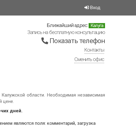
Вход
Ближайший адрес:
Калуга
Запись на бесплатную консультацию
Показать телефон
Контакты
Сменить офис
в Калужской области. Необходимая независимая
 цене.
очих дней.