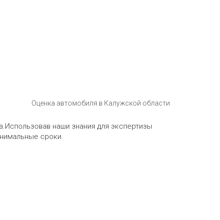
Оценка автомобиля в Калужской области
а.Использовав наши знания для экспертизы
инимальные сроки.