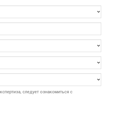
спертиза, следует ознакомиться с