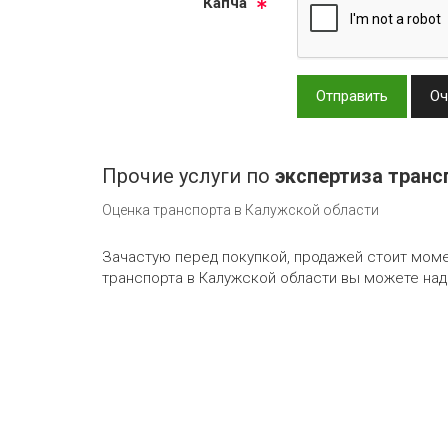
Кап­ча
Отправить
Оч
Прочие услуги по
экспертиза транс
Оценка транспорта в Калужской области
Зачастую перед покупкой, продажей стоит мом
транспорта в Калужской области вы можете над