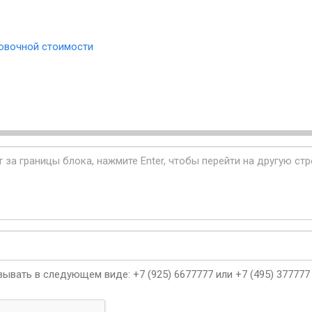
овочной стоимости
ывать в следующем виде: +7 (925) 6677777 или +7 (495) 377777