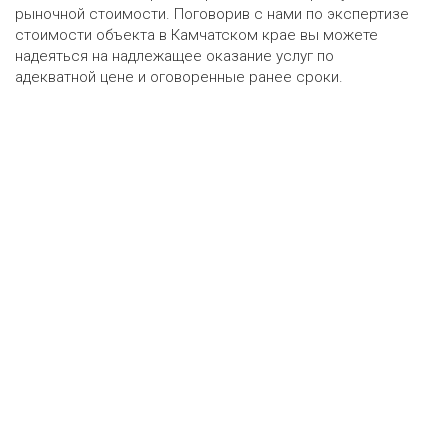
рыночной стоимости. Поговорив с нами по экспертизе
стоимости объекта в Камчатском крае вы можете
надеяться на надлежащее оказание услуг по
адекватной цене и оговоренные ранее сроки.