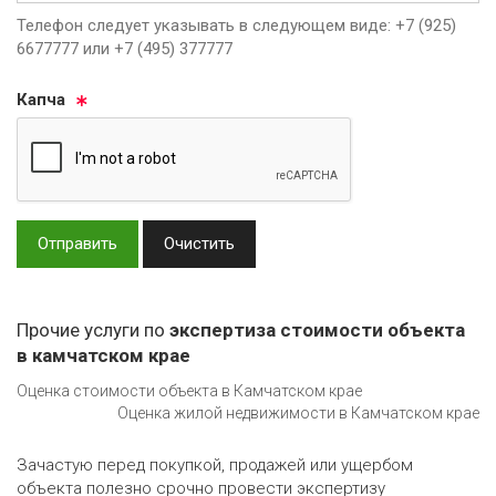
Телефон следует указывать в следующем виде: +7 (925)
6677777 или +7 (495) 377777
Кап­ча
Отправить
Очистить
Прочие услуги по
экспертиза стоимости объекта
в камчатском крае
Оценка стоимости объекта в Камчатском крае
Оценка жилой недвижимости в Камчатском крае
Зачастую перед покупкой, продажей или ущербом
объекта полезно срочно провести экспертизу