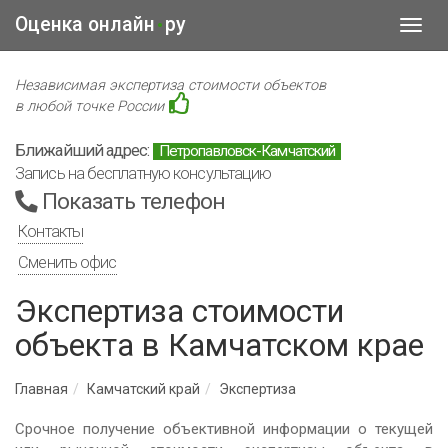
Оценка онлайн
ру
•
Toggl
navig
Независимая экспертиза стоимости объектов
в любой точке России
Ближайший адрес:
Петропавловск-Камчатский
Запись на бесплатную консультацию
Показать телефон
Контакты
Сменить офис
Экспертиза стоимости
объекта в Камчатском крае
Главная
Камчатский край
Экспертиза
Срочное получение объективной информации о текущей