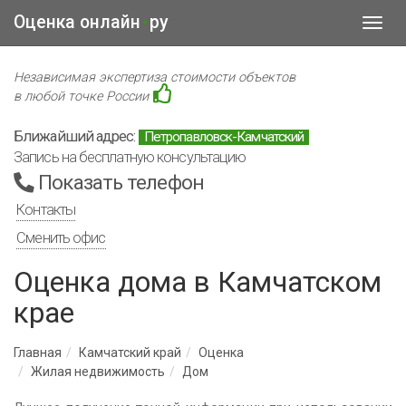
Оценка онлайн
ру
•
Toggl
navig
Независимая экспертиза стоимости объектов
в любой точке России
Ближайший адрес:
Петропавловск-Камчатский
Запись на бесплатную консультацию
Показать телефон
Контакты
Сменить офис
Оценка дома в Камчатском
крае
Главная
Камчатский край
Оценка
Жилая недвижимость
Дом