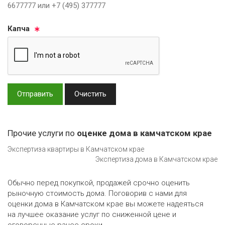
6677777 или +7 (495) 377777
Кап­ча
Отправить
Очистить
Прочие услуги по
оценке дома в камчатском крае
Экспертиза квартиры в Камчатском крае
Экспертиза дома в Камчатском крае
Обычно перед покупкой, продажей срочно оценить
рыночную стоимость дома. Поговорив с нами для
оценки дома в Камчатском крае вы можете надеяться
на лучшее оказание услуг по сниженной цене и