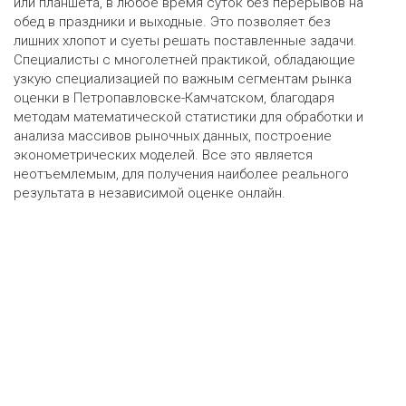
или планшета, в любое время суток без перерывов на
обед в праздники и выходные. Это позволяет без
лишних хлопот и суеты решать поставленные задачи.
Специалисты с многолетней практикой, обладающие
узкую специализацией по важным сегментам рынка
оценки в Петропавловске-Камчатском, благодаря
методам математической статистики для обработки и
анализа массивов рыночных данных, построение
эконометрических моделей. Все это является
неотъемлемым, для получения наиболее реального
результата в независимой оценке онлайн.