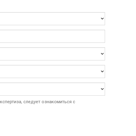
спертиза, следует ознакомиться с