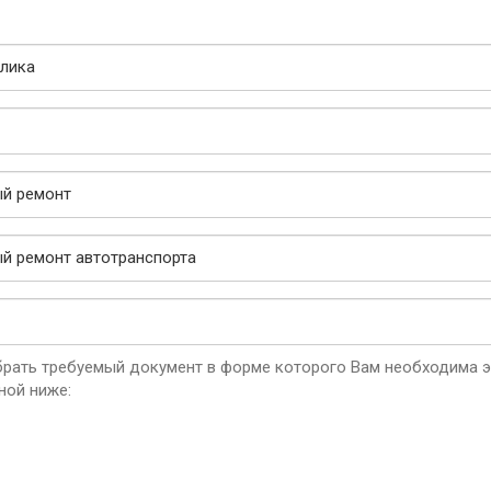
рать требуемый документ в форме которого Вам необходима эк
ной ниже: