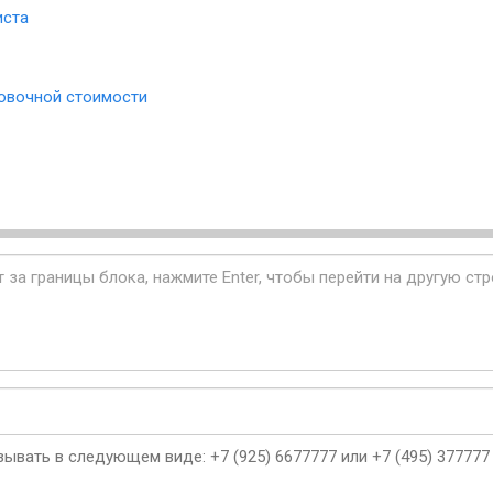
иста
овочной стоимости
ывать в следующем виде: +7 (925) 6677777 или +7 (495) 377777