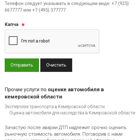
Телефон следует указывать в следующем виде: +7 (925)
6677777 или +7 (495) 377777
Кап­ча
Отправить
Очистить
Прочие услуги по
оценке автомобиля в
кемеровской области
Экспертиза транспорта в Кемеровской области
Оценка автомобиля для наследства в Кемеровской области
Зачастую после аварии ДТП надлежит срочно оценить
рыночную стоимость автомобиля. Поговорив с нами