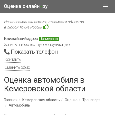
Оценка онлайн
ру
•
Toggl
navig
Независимая экспертиза стоимости объектов
в любой точке России
Ближайший адрес:
Кемерово
Запись на бесплатную консультацию
Показать телефон
Контакты
Сменить офис
Оценка автомобиля в
Кемеровской области
Главная
Кемеровская область
Оценка
Транспорт
Автомобиль