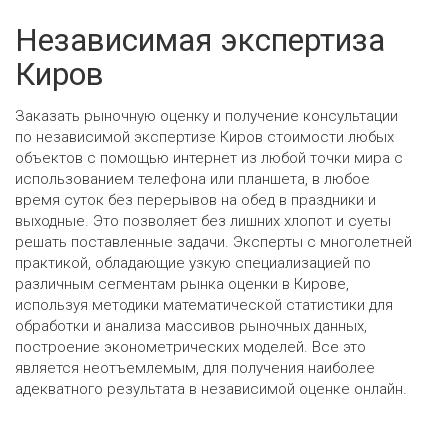
Независимая экспертиза
Киров
Заказать рыночную оценку и получение консультации
по независимой экспертизе Киров стоимости любых
объектов с помощью интернет из любой точки мира с
использованием телефона или планшета, в любое
время суток без перерывов на обед в праздники и
выходные. Это позволяет без лишних хлопот и суеты
решать поставленные задачи. Эксперты с многолетней
практикой, обладающие узкую специализацией по
различным сегментам рынка оценки в Кирове,
используя методики математической статистики для
обработки и анализа массивов рыночных данных,
построение эконометрических моделей. Все это
является неотъемлемым, для получения наиболее
адекватного результата в независимой оценке онлайн.