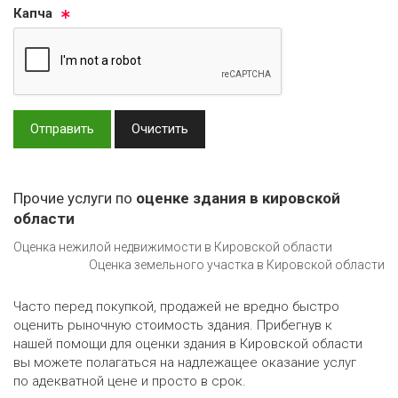
Кап­ча
Отправить
Очистить
Прочие услуги по
оценке здания в кировской
области
Оценка нежилой недвижимости в Кировской области
Оценка земельного участка в Кировской области
Часто перед покупкой, продажей не вредно быстро
оценить рыночную стоимость здания. Прибегнув к
нашей помощи для оценки здания в Кировской области
вы можете полагаться на надлежащее оказание услуг
по адекватной цене и просто в срок.