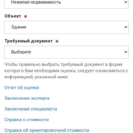
Объ­ект
Тре­бу­емый до­ку­мент
Чтобы правильно выбрать требуемый документ в форме
которого Вам необходима оценка, следует ознакомиться с
информацией, указанной ниже:
Отчет об оценки
Заключение эксперта
Заключение специалиста
Справка о стоимости
Справка об ориентировочной стоимости