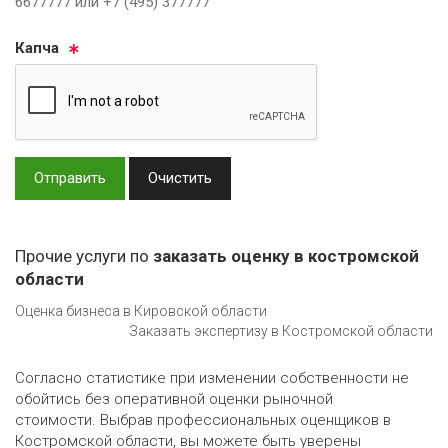
6677777 или +7 (495) 377777
Кап­ча
Отправить
Очистить
Прочие услуги по
заказать оценку в костромской
области
Оценка бизнеса в Кировской области
Заказать экспертизу в Костромской области
Согласно статистике при изменении собственности не
обойтись без оперативной оценки рыночной
стоимости. Выбрав профессиональных оценщиков в
Костромской области, вы можете быть уверены