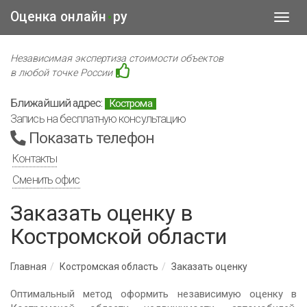
Оценка онлайн
ру
•
Toggl
navig
Независимая экспертиза стоимости объектов
в любой точке России
Ближайший адрес:
Кострома
Запись на бесплатную консультацию
Показать телефон
Контакты
Сменить офис
Заказать оценку в
Костромской области
Главная
Костромская область
Заказать оценку
Оптимальный метод оформить независимую оценку в