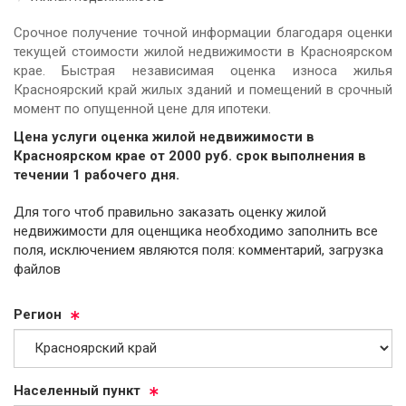
Срочное получение точной информации благодаря оценки
текущей стоимости жилой недвижимости в Красноярском
крае. Быстрая независимая оценка износа жилья
Красноярский край жилых зданий и помещений в срочный
момент по опущенной цене для ипотеки.
Цена услуги оценка жилой недвижимости в
Красноярском крае от
2000
руб.
cрок выполнения в
течении 1 рабочего дня.
Для того чтоб правильно заказать оценку жилой
недвижимости для оценщика необходимо заполнить все
поля, исключением являются поля: комментарий, загрузка
файлов
Ре­ги­он
На­се­лен­ный пункт