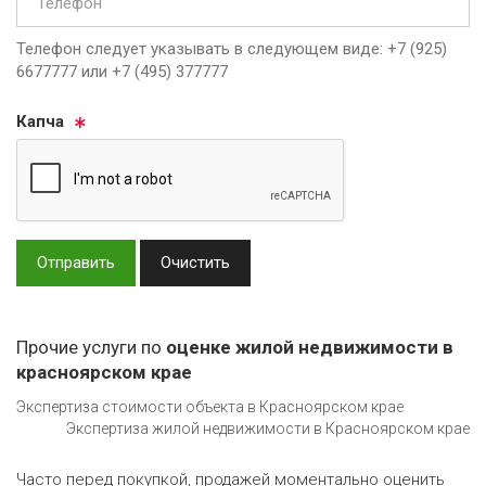
Телефон следует указывать в следующем виде: +7 (925)
6677777 или +7 (495) 377777
Кап­ча
Отправить
Очистить
Прочие услуги по
оценке жилой недвижимости в
красноярском крае
Экспертиза стоимости объекта в Красноярском крае
Экспертиза жилой недвижимости в Красноярском крае
Часто перед покупкой, продажей моментально оценить