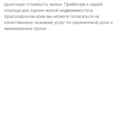
рыночную стоимость жилья. Прибегнув к нашей
помощи для оценки жилой недвижимости в
Красноярском крае вы можете полагаться на
качественное оказание услуг по приемлемой цене и
минимальные сроки.