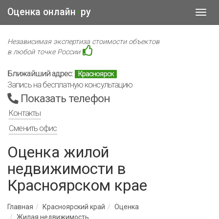
Оценка онлайн
ру
•
Toggl
navig
Независимая экспертиза стоимости объектов
в любой точке России
Ближайший адрес:
Красноярск
Запись на бесплатную консультацию
Показать телефон
Контакты
Сменить офис
Оценка жилой
недвижимости в
Красноярском крае
Главная
Красноярский край
Оценка
Жилая недвижимость