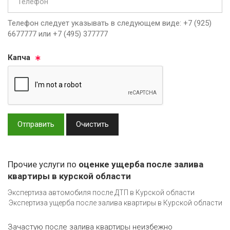
Телефон следует указывать в следующем виде: +7 (925)
6677777 или +7 (495) 377777
Кап­ча
Отправить
Очистить
Прочие услуги по
оценке ущерба после залива
квартиры в курской области
Экспертиза автомобиля после ДТП в Курской области
Экспертиза ущерба после залива квартиры в Курской области
Зачастую после залива квартиры неизбежно