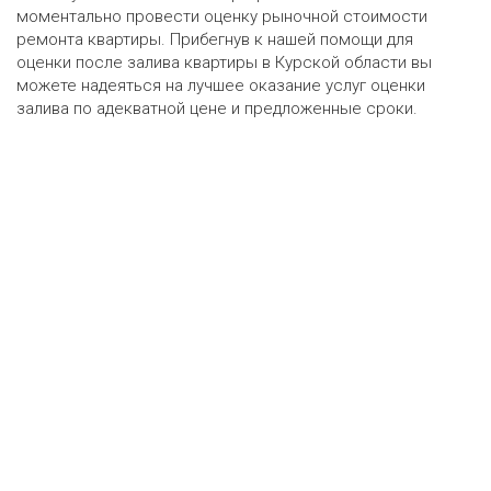
моментально провести оценку рыночной стоимости
ремонта квартиры. Прибегнув к нашей помощи для
оценки после залива квартиры в Курской области вы
можете надеяться на лучшее оказание услуг оценки
залива по адекватной цене и предложенные сроки.