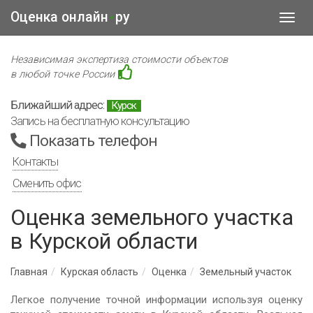
Оценка онлайн
ру
•
Toggl
navig
Независимая экспертиза стоимости объектов
в любой точке России
Ближайший адрес:
Курск
Запись на бесплатную консультацию
Показать телефон
Контакты
Сменить офис
Оценка земельного участка
в Курской области
Главная
Курская область
Оценка
Земельный участок
Легкое получение точной информации используя оценку