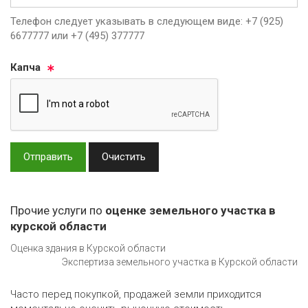
Телефон следует указывать в следующем виде: +7 (925)
6677777 или +7 (495) 377777
Кап­ча
Отправить
Очистить
Прочие услуги по
оценке земельного участка в
курской области
Оценка здания в Курской области
Экспертиза земельного участка в Курской области
Часто перед покупкой, продажей земли приходится