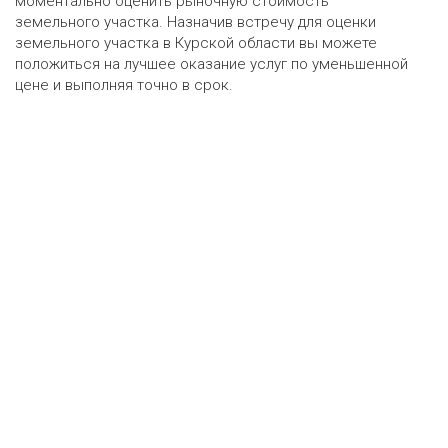
моментально оценить рыночную стоимость
земельного участка. Назначив встречу для оценки
земельного участка в Курской области вы можете
положиться на лучшее оказание услуг по уменьшенной
цене и выполняя точно в срок.