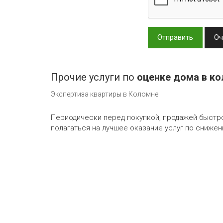
Отправить
Оч
Прочие услуги по
оценке дома в к
Экспертиза квартиры в Коломне
Периодически перед покупкой, продажей быстр
полагаться на лучшее оказание услуг по сниже