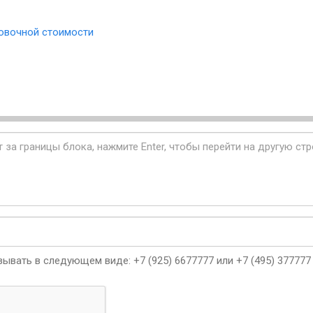
овочной стоимости
ывать в следующем виде: +7 (925) 6677777 или +7 (495) 377777