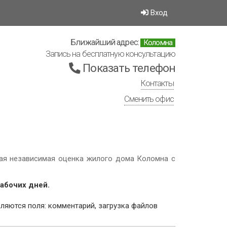
Вход
Ближайший адрес:
Коломна
Запись на бесплатную консультацию
Показать телефон
Контакты
Сменить офис
ная независимая оценка жилого дома Коломна с
рабочих дней.
ключением являются поля: комментарий, загрузка файлов