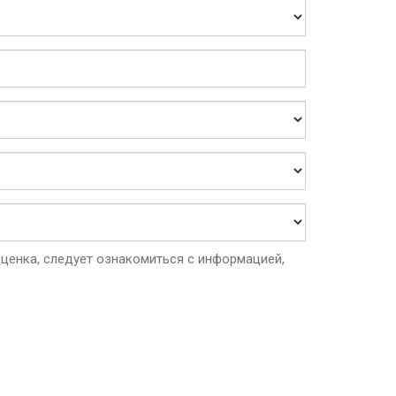
ценка, следует ознакомиться с информацией,