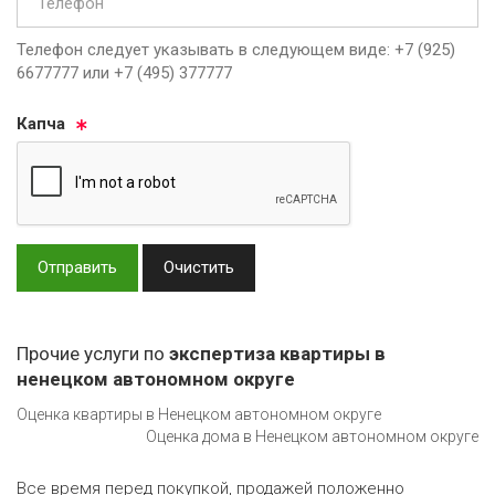
Телефон следует указывать в следующем виде: +7 (925)
6677777 или +7 (495) 377777
Кап­ча
Отправить
Очистить
Прочие услуги по
экспертиза квартиры в
ненецком автономном округе
Оценка квартиры в Ненецком автономном округе
Оценка дома в Ненецком автономном округе
Все время перед покупкой, продажей положенно