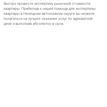
быстро провести экспертизу рыночной стоимости
квартиры. Прибегнув к нашей помощи для экспертизы
квартиры в Ненецком автономном округе вы можете
полагаться на лучшее оказание услуг по адекватной
цене и выполнив абсолютно в срок.