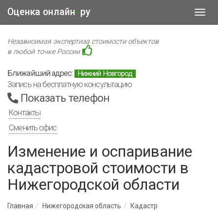
Оценка онлайн
ру
•
Toggl
navig
Независимая экспертиза стоимости объектов
в любой точке России
Ближайший адрес:
Нижний Новгород
Запись на бесплатную консультацию
Показать телефон
Контакты
Сменить офис
Изменение и оспаривание
кадастровой стоимости в
Нижегородской области
Главная
Нижегородская область
Кадастр