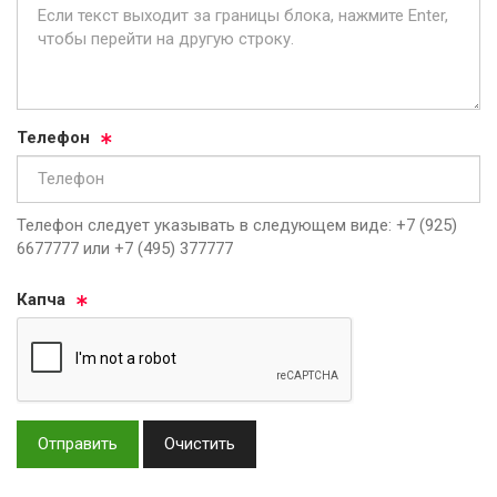
Те­ле­фон
Телефон следует указывать в следующем виде: +7 (925)
6677777 или +7 (495) 377777
Кап­ча
Отправить
Очистить