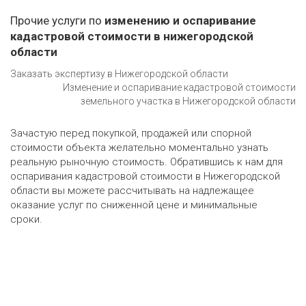
Прочие услуги по
изменению и оспаривание
кадастровой стоимости в нижегородской
области
Заказать экспертизу в Нижегородской области
Изменение и оспаривание кадастровой стоимости
земельного участка в Нижегородской области
Зачастую перед покупкой, продажей или спорной
стоимости объекта желательно моментально узнать
реальную рыночную стоимость. Обратившись к нам для
оспаривания кадастровой стоимости в Нижегородской
области вы можете рассчитывать на надлежащее
оказание услуг по сниженной цене и минимальные
сроки.