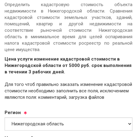
Определить кадастровую стоимость объекта
недвижимости в Нижегородской области. Сравнения
кадастровой стоимости земельных участков, зданий,
помещений, квартир и другой недвижимости на
соответствие рыночной стоимости Нижегородская
область в минимальное время для целей оспаривания
налога кадастровой стоимости росреестр по реальной
цене имущества.
Цена услуги изменение кадастровой стоимости в
Нижегородской области от
5000
руб.
cрок выполнения
в течении 3 рабочих дней.
Для того чтоб правильно заказать изменение кадастровой
стоимости необходимо заполнить все поля, исключением
являются поля: комментарий, загрузка файлов
Ре­ги­он