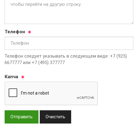
Те­ле­фон
Телефон следует указывать в следующем виде: +7 (925)
6677777 или +7 (495) 377777
Кап­ча
Отправить
Очистить