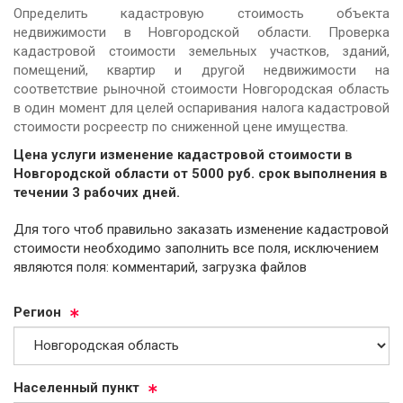
Определить кадастровую стоимость объекта
недвижимости в Новгородской области. Проверка
кадастровой стоимости земельных участков, зданий,
помещений, квартир и другой недвижимости на
соответствие рыночной стоимости Новгородская область
в один момент для целей оспаривания налога кадастровой
стоимости росреестр по сниженной цене имущества.
Цена услуги изменение кадастровой стоимости в
Новгородской области от
5000
руб.
cрок выполнения в
течении 3 рабочих дней.
Для того чтоб правильно заказать изменение кадастровой
стоимости необходимо заполнить все поля, исключением
являются поля: комментарий, загрузка файлов
Ре­ги­он
На­се­лен­ный пункт