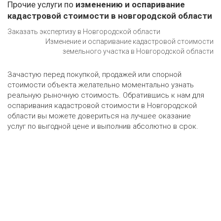
Прочие услуги по
изменению и оспаривание
кадастровой стоимости в новгородской области
Заказать экспертизу в Новгородской области
Изменение и оспаривание кадастровой стоимости
земельного участка в Новгородской области
Зачастую перед покупкой, продажей или спорной
стоимости объекта желательно моментально узнать
реальную рыночную стоимость. Обратившись к нам для
оспаривания кадастровой стоимости в Новгородской
области вы можете довериться на лучшее оказание
услуг по выгодной цене и выполнив абсолютно в срок.