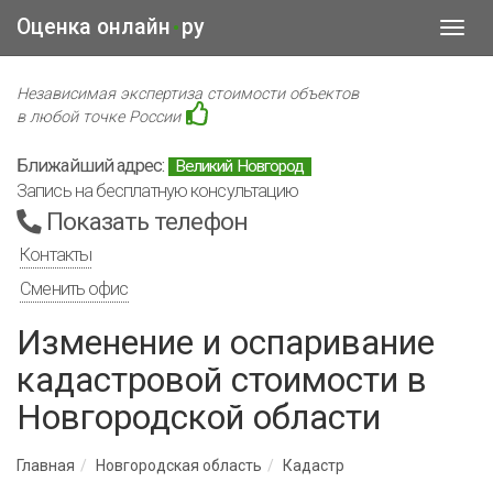
Оценка онлайн
ру
•
Toggl
navig
Независимая экспертиза стоимости объектов
в любой точке России
Ближайший адрес:
Великий Новгород
Запись на бесплатную консультацию
Показать телефон
Контакты
Сменить офис
Изменение и оспаривание
кадастровой стоимости в
Новгородской области
Главная
Новгородская область
Кадастр