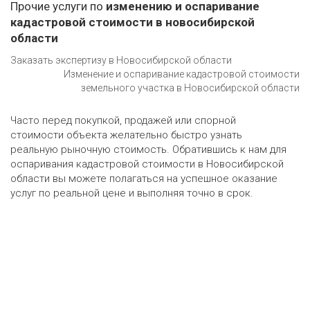
Прочие услуги по
изменению и оспаривание
кадастровой стоимости в новосибирской
области
Заказать экспертизу в Новосибирской области
Изменение и оспаривание кадастровой стоимости
земельного участка в Новосибирской области
Часто перед покупкой, продажей или спорной
стоимости объекта желательно быстро узнать
реальную рыночную стоимость. Обратившись к нам для
оспаривания кадастровой стоимости в Новосибирской
области вы можете полагаться на успешное оказание
услуг по реальной цене и выполняя точно в срок.