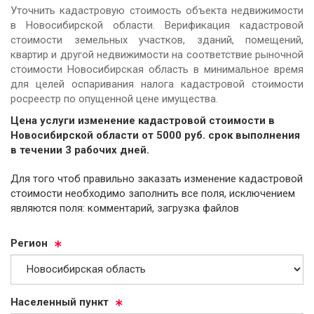
Уточнить кадастровую стоимость объекта недвижимости
в Новосибирской области. Верификация кадастровой
стоимости земельных участков, зданий, помещений,
квартир и другой недвижимости на соответствие рыночной
стоимости Новосибирская область в минимальное время
для целей оспаривания налога кадастровой стоимости
росреестр по опущенной цене имущества.
Цена услуги изменение кадастровой стоимости в
Новосибирской области от
5000
руб.
cрок выполнения
в течении 3 рабочих дней.
Для того чтоб правильно заказать изменение кадастровой
стоимости необходимо заполнить все поля, исключением
являются поля: комментарий, загрузка файлов
Ре­ги­он
На­се­лен­ный пункт