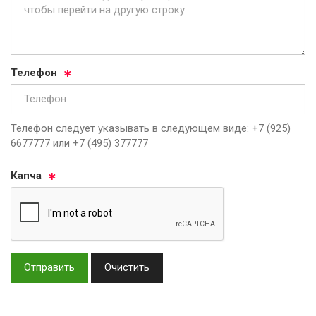
Те­ле­фон
Телефон следует указывать в следующем виде: +7 (925)
6677777 или +7 (495) 377777
Кап­ча
Отправить
Очистить