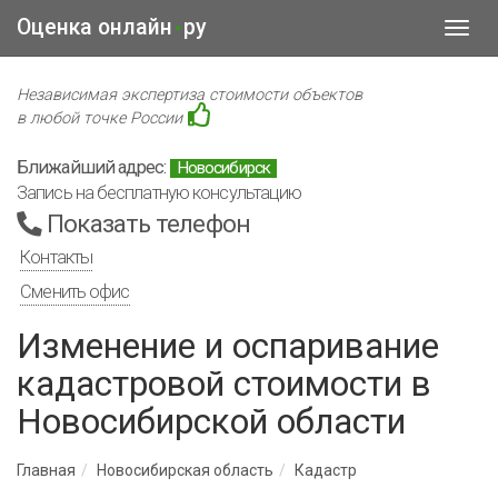
Оценка онлайн
ру
•
Toggl
navig
Независимая экспертиза стоимости объектов
в любой точке России
Ближайший адрес:
Новосибирск
Запись на бесплатную консультацию
Показать телефон
Контакты
Сменить офис
Изменение и оспаривание
кадастровой стоимости в
Новосибирской области
Главная
Новосибирская область
Кадастр