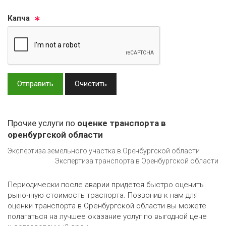
Кап­ча
Отправить
Очистить
Прочие услуги по
оценке транспорта в
оренбургской области
Экспертиза земельного участка в Оренбургской области
Экспертиза транспорта в Оренбургской области
Периодически после аварии придется быстро оценить
рыночную стоимость траспорта. Позвонив к нам для
оценки транспорта в Оренбургской области вы можете
полагаться на лучшее оказание услуг по выгодной цене