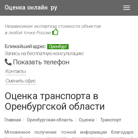
Оценка онлайн
ру
•
Toggl
navig
Независимая экспертиза стоимости объектов
в любой точке России
Ближайший адрес:
Оренбург
Запись на бесплатную консультацию
Показать телефон
Контакты
Сменить офис
Оценка транспорта в
Оренбургской области
Главная
Оренбургская область
Оценка
Транспорт
Мгновенное получение точной информации благодаря