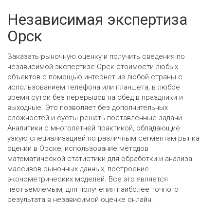
Независимая экспертиза
Орск
Заказать рыночную оценку и получить сведения по
независимой экспертизе Орск стоимости любых
объектов с помощью интернет из любой страны с
использованием телефона или планшета, в любое
время суток без перерывов на обед в праздники и
выходные. Это позволяет без дополнительных
сложностей и суеты решать поставленные задачи.
Аналитики с многолетней практикой, обладающие
узкую специализацией по различным сегментам рынка
оценки в Орске, использование методов
математической статистики для обработки и анализа
массивов рыночных данных, построение
эконометрических моделей. Все это является
неотъемлемым, для получения наиболее точного
результата в независимой оценке онлайн.