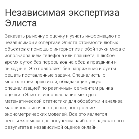
Независимая экспертиза
Элиста
Заказать рыночную оценку и узнать информацию по
независимой экспертизе Элиста стоимости любых
объектов с помощью интернет из любой точки мира с
использованием телефона или планшета, в любое
время суток без перерывов на обед в праздники и
выходные. Это позволяет без напряжения и суеты
решать поставленные задачи. Специалисты с
многолетней практикой, обладающие узкую
специализацией по различным сегментам рынка
оценки в Элисте, использование методов
математической статистики для обработки и анализа
массивов рыночных данных, построение
эконометрических моделей. Все это является
неотъемлемым, для получения наиболее адекватного
результата в независимой оценке онлайн.