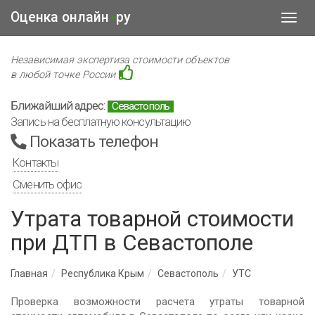
Оценка онлайн
ру
•
Toggl
navig
Независимая экспертиза стоимости объектов
в любой точке России
Ближайший адрес:
Севастополь
Запись на бесплатную консультацию
Показать телефон
Контакты
Сменить офис
Утрата товарной стоимости
при ДТП в Севастополе
Главная
Республика Крым
Севастополь
УТС
Проверка возможности расчета утраты товарной