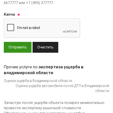
6677777 или +7 (495) 377777
Кап­ча
Отправить
Очистить
Прочие услуги по
экспертиза ущерба в
владимирской области
Оценка ущерба в Владимирской области
Оценка ущерба автомобиля после ДТП в Владимирской
области
Зачастую после ущерба объекта позарез моментально
провести экспертизу рыночной стоимости.