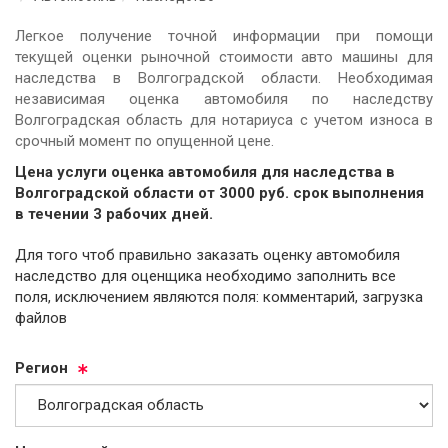
Легкое получение точной информации при помощи
текущей оценки рыночной стоимости авто машины для
наследства в Волгоградской области. Необходимая
независимая оценка автомобиля по наследству
Волгоградская область для нотариуса с учетом износа в
срочный момент по опущенной цене.
Цена услуги оценка автомобиля для наследства в
Волгоградской области от
3000
руб.
cрок выполнения
в течении 3 рабочих дней.
Для того чтоб правильно заказать оценку автомобиля
наследство для оценщика необходимо заполнить все
поля, исключением являются поля: комментарий, загрузка
файлов
Ре­ги­он