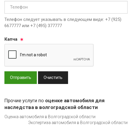
Телефон следует указывать в следующем виде: +7 (925)
6677777 или +7 (495) 377777
Кап­ча
Отправить
Очистить
Прочие услуги по
оценке автомобиля для
наследства в волгоградской области
Оценка автомобиля в Волгоградской области
Экспертиза автомобиля в Волгоградской области