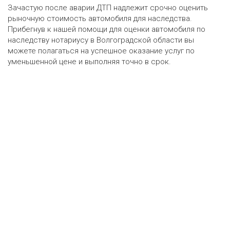
Зачастую после аварии ДТП надлежит срочно оценить
рыночную стоимость автомобиля для наследства.
Прибегнув к нашей помощи для оценки автомобиля по
наследству нотариусу в Волгоградской области вы
можете полагаться на успешное оказание услуг по
уменьшенной цене и выполняя точно в срок.