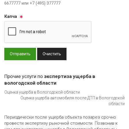
6677777 или +7 (495) 377777
Кап­ча
Отправить
Очистить
Прочие услуги по
экспертиза ущерба в
вологодской области
Оценка ущерба в Вологодской области
Оценка ущерба автомобиля после ДТП в Вологодской
области
Периодически после ущерба объекта позарез срочно
провести экспертизу рыночной стоимости. Позвонив к