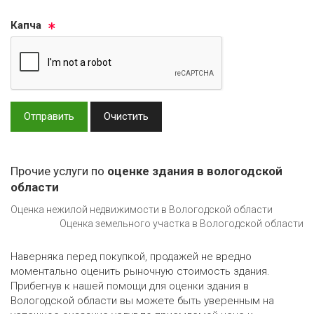
Кап­ча
Отправить
Очистить
Прочие услуги по
оценке здания в вологодской
области
Оценка нежилой недвижимости в Вологодской области
Оценка земельного участка в Вологодской области
Наверняка перед покупкой, продажей не вредно
моментально оценить рыночную стоимость здания.
Прибегнув к нашей помощи для оценки здания в
Вологодской области вы можете быть уверенным на