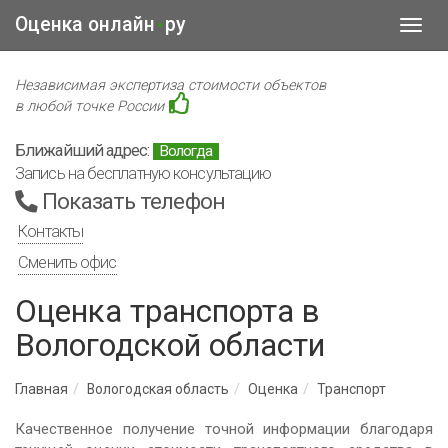
Оценка онлайн
ру
•
Toggl
navig
Независимая экспертиза стоимости объектов
в любой точке России
Ближайший адрес:
Вологда
Запись на бесплатную консультацию
Показать телефон
Контакты
Сменить офис
Оценка транспорта в
Вологодской области
Главная
Вологодская область
Оценка
Транспорт
Качественное получение точной информации благодаря