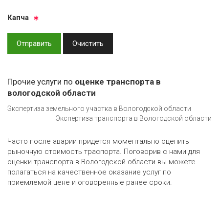
Кап­ча
Отправить
Очистить
Прочие услуги по
оценке транспорта в
вологодской области
Экспертиза земельного участка в Вологодской области
Экспертиза транспорта в Вологодской области
Часто после аварии придется моментально оценить
рыночную стоимость траспорта. Поговорив с нами для
оценки транспорта в Вологодской области вы можете
полагаться на качественное оказание услуг по
приемлемой цене и оговоренные ранее сроки.