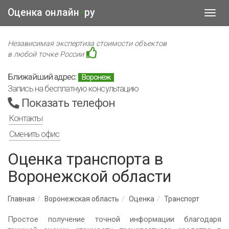
Оценка онлайн
ру
•
Toggl
navig
Независимая экспертиза стоимости объектов
в любой точке России
Ближайший адрес:
Воронеж
Запись на бесплатную консультацию
Показать телефон
Контакты
Сменить офис
Оценка транспорта в
Воронежской области
Главная
Воронежская область
Оценка
Транспорт
Простое получение точной информации благодаря