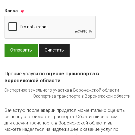
Кап­ча
Отправить
Очистить
Прочие услуги по
оценке транспорта в
воронежской области
Экспертиза земельного участка в Воронежской области
Экспертиза транспорта в Воронежской области
Зачастую после аварии придется моментально оценить
рыночную стоимость траспорта. Обратившись к нам
для оценки транспорта в Воронежской области вы
можете надеяться на надлежащее оказание услуг по