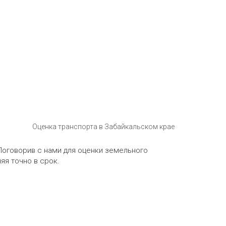
Оценка транспорта в Забайкальском крае
Поговорив с нами для оценки земельного
яя точно в срок.