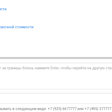
иста
овочной стоимости
ывать в следующем виде: +7 (925) 6677777 или +7 (495) 377777