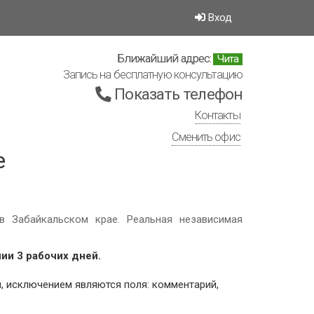
Вход
Ближайший адрес:
Чита
Запись на бесплатную консультацию
Показать телефон
Контакты
Сменить офис
е
в Забайкальском крае. Реальная независимая
ии 3 рабочих дней.