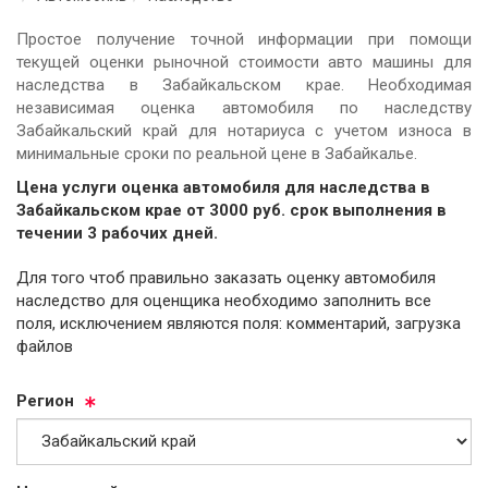
Простое получение точной информации при помощи
текущей оценки рыночной стоимости авто машины для
наследства в Забайкальском крае. Необходимая
независимая оценка автомобиля по наследству
Забайкальский край для нотариуса с учетом износа в
минимальные сроки по реальной цене в Забайкалье.
Цена услуги оценка автомобиля для наследства в
Забайкальском крае от
3000
руб.
cрок выполнения в
течении 3 рабочих дней.
Для того чтоб правильно заказать оценку автомобиля
наследство для оценщика необходимо заполнить все
поля, исключением являются поля: комментарий, загрузка
файлов
Ре­ги­он