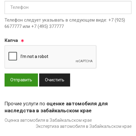
Телефон следует указывать в следующем виде: +7 (925)
6677777 или +7 (495) 377777
Кап­ча
Отправить
Очистить
Прочие услуги по
оценке автомобиля для
наследства в забайкальском крае
Оценка автомобиля в Забайкальском крае
Экспертиза автомобиля в Забайкальском крае