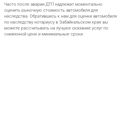
Часто после аварии ДТП надлежит моментально
оценить рыночную стоимость автомобиля для
наследства. Обратившись к нам для оценки автомобиля
по наследству нотариусу в Забайкальском крае вы
можете рассчитывать на лучшее оказание услуг по
сниженной цене и минимальные сроки.