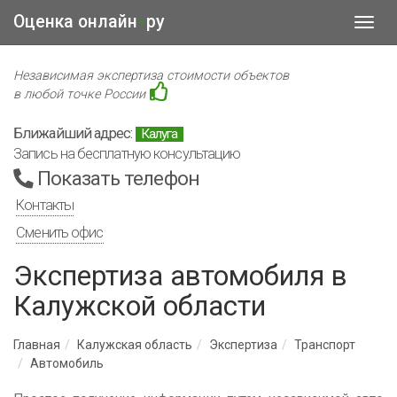
Оценка онлайн
ру
•
Toggl
navig
Независимая экспертиза стоимости объектов
в любой точке России
Ближайший адрес:
Калуга
Запись на бесплатную консультацию
Показать телефон
Контакты
Сменить офис
Экспертиза автомобиля в
Калужской области
Главная
Калужская область
Экспертиза
Транспорт
Автомобиль