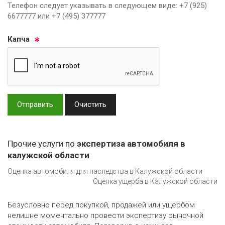
Телефон следует указывать в следующем виде: +7 (925)
6677777 или +7 (495) 377777
Кап­ча
Отправить
Очистить
Прочие услуги по
экспертиза автомобиля в
калужской области
Оценка автомобиля для наследства в Калужской области
Оценка ущерба в Калужской области
Безусловно перед покупкой, продажей или ущербом
нелишне моментально провести экспертизу рыночной