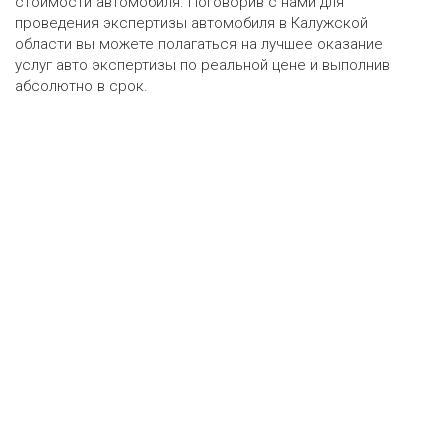
стоимости автомобиля. Поговорив с нами для
проведения экспертизы автомобиля в Калужской
области вы можете полагаться на лучшее оказание
услуг авто экспертизы по реальной цене и выполнив
абсолютно в срок.