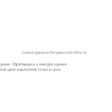
Оценка здания в Магаданской области
ения. Обратившись к нам для оценки
ой цене и выполняя точно в срок.