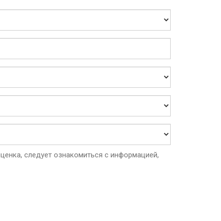
ценка, следует ознакомиться с информацией,