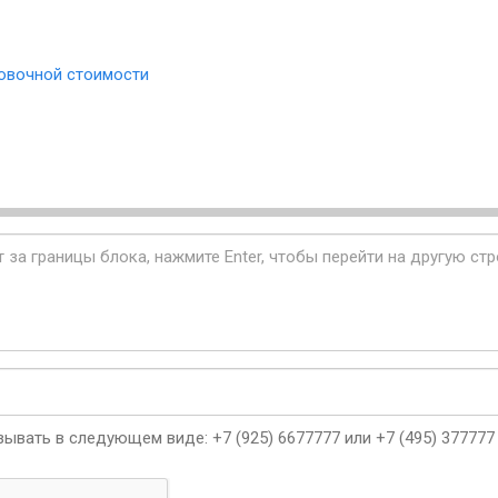
овочной стоимости
ывать в следующем виде: +7 (925) 6677777 или +7 (495) 377777