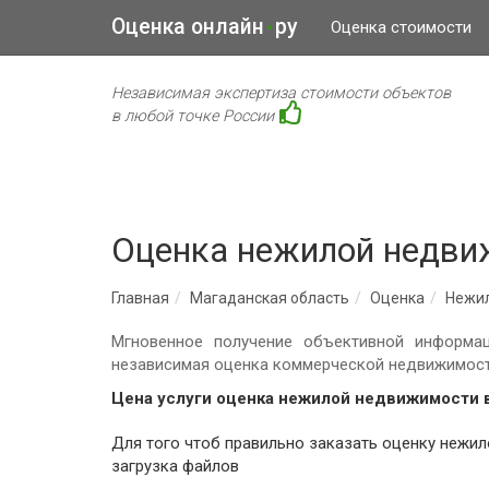
Оценка онлайн
ру
•
Оценка стоимости
Независимая экспертиза стоимости объектов
в любой точке России
Оценка нежилой недви
Главная
Магаданская область
Оценка
Нежи
Мгновенное получение объективной информа
независимая оценка коммерческой недвижимост
Цена услуги оценка нежилой недвижимости 
Для того чтоб правильно заказать оценку нежи
загрузка файлов